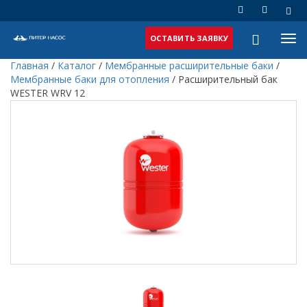
ОСТАВИТЬ ЗАЯВКУ
Главная
/
Каталог
/
Мембранные расширительные баки
/
Мембранные баки для отопления
/
Расширительный бак
WESTER WRV 12