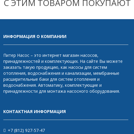
С ЭТИМ ТОВАРОМ ПОКУПАЮТ
ИНФОРМАЦИЯ О КОМПАНИИ
Питер Насос – это интернет магазин насосов,
принадлежностей и комплектующих. На сайте Вы можете
заказать такую продукцию, как насосы для систем
отопления, водоснабжения и канализации, мембранные
расширительные баки для систем отопления и
водоснабжения. Автоматику, комплектующие и
принадлежности для монтажа насосного оборудования.
КОНТАКТНАЯ ИНФОРМАЦИЯ
+7 (812) 927-57-47