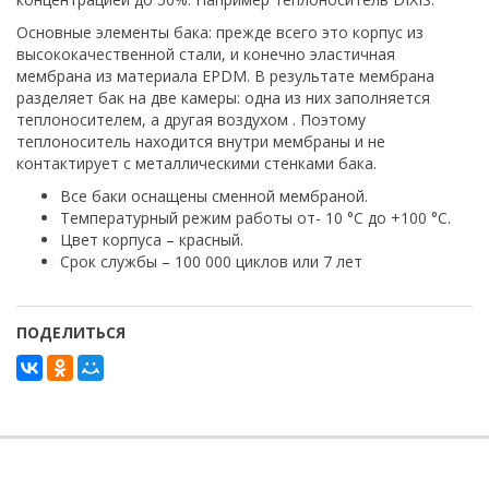
Основные элементы бака: прежде всего это корпус из
высококачественной стали, и конечно эластичная
мембрана из материала EPDM. В результате мембрана
разделяет бак на две камеры: одна из них заполняется
теплоносителем, а другая воздухом . Поэтому
теплоноситель находится внутри мембраны и не
контактирует с металлическими стенками бака.
Все баки оснащены сменной мембраной.
Температурный режим работы от- 10 °С до +100 °С.
Цвет корпуса – красный.
Срок службы – 100 000 циклов или 7 лет
ПОДЕЛИТЬСЯ