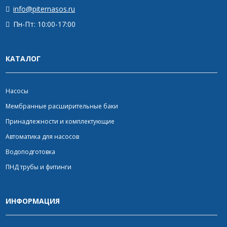
info@piternasos.ru
Пн-Пт: 10:00-17:00
КАТАЛОГ
Насосы
Мембранные расширительные баки
Принадлежности и комплектующие
Автоматика для насосов
Водоподготовка
ПНД трубы и фитинги
ИНФОРМАЦИЯ