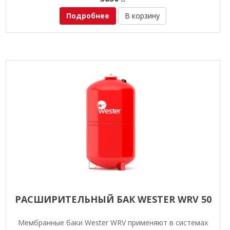
Подробнее
В корзину
РАСШИРИТЕЛЬНЫЙ БАК WESTER WRV 50
Мембранные баки Wester WRV применяют в системах