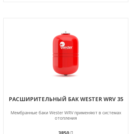
РАСШИРИТЕЛЬНЫЙ БАК WESTER WRV 35
Мембранные баки Wester WRV применяют в системах
отопления
3850