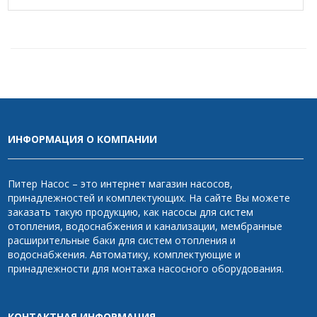
ИНФОРМАЦИЯ О КОМПАНИИ
Питер Насос – это интернет магазин насосов,
принадлежностей и комплектующих. На сайте Вы можете
заказать такую продукцию, как насосы для систем
отопления, водоснабжения и канализации, мембранные
расширительные баки для систем отопления и
водоснабжения. Автоматику, комплектующие и
принадлежности для монтажа насосного оборудования.
КОНТАКТНАЯ ИНФОРМАЦИЯ