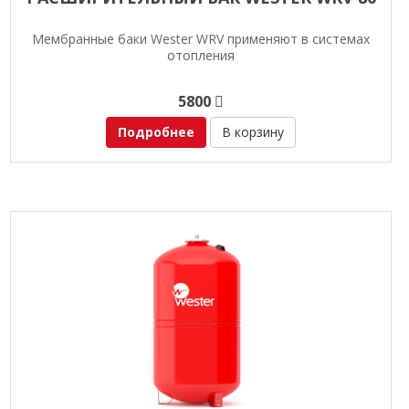
Мембранные баки Wester WRV применяют в системах
отопления
5800
Подробнее
В корзину