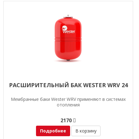
РАСШИРИТЕЛЬНЫЙ БАК WESTER WRV 24
Мембранные баки Wester WRV применяют в системах
отопления
2170
Подробнее
В корзину