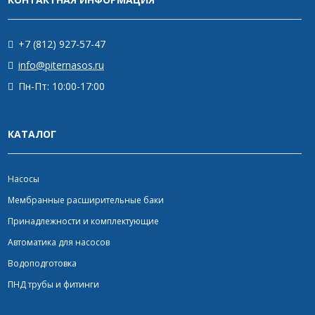
+7 (812) 927-57-47
info@piternasos.ru
Пн-Пт: 10:00-17:00
КАТАЛОГ
Насосы
Мембранные расширительные баки
Принадлежности и комплектующие
Автоматика для насосов
Водоподготовка
ПНД трубы и фитинги