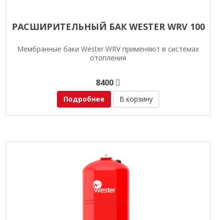
РАСШИРИТЕЛЬНЫЙ БАК WESTER WRV 100
Мембранные баки Wester WRV применяют в системах
отопления
8400
Подробнее
В корзину