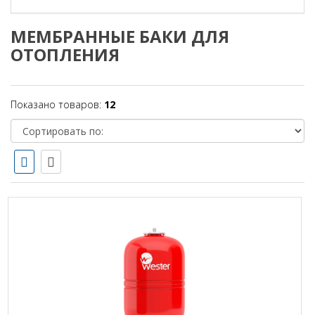
МЕМБРАННЫЕ БАКИ ДЛЯ
ОТОПЛЕНИЯ
Показано товаров:
12