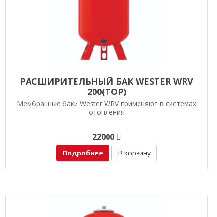
РАСШИРИТЕЛЬНЫЙ БАК WESTER WRV
200(TOP)
Мембранные баки Wester WRV применяют в системах
отопления
22000
Подробнее
В корзину