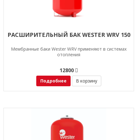
РАСШИРИТЕЛЬНЫЙ БАК WESTER WRV 150
Мембранные баки Wester WRV применяют в системах
отопления
12800
Подробнее
В корзину