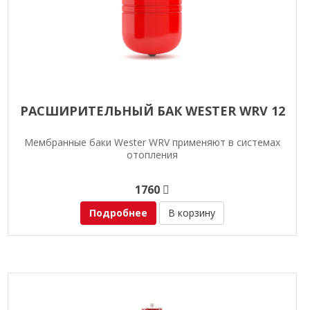
РАСШИРИТЕЛЬНЫЙ БАК WESTER WRV 12
Мембранные баки Wester WRV применяют в системах
отопления
1760
Подробнее
В корзину