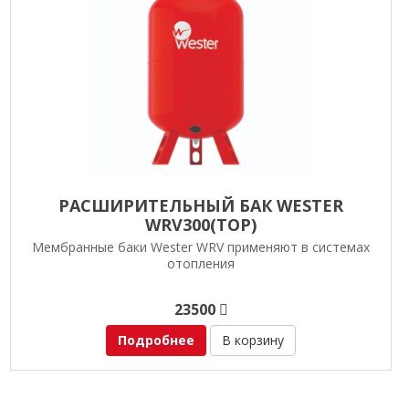
РАСШИРИТЕЛЬНЫЙ БАК WESTER
WRV300(TOP)
Мембранные баки Wester WRV применяют в системах
отопления
23500
Подробнее
В корзину