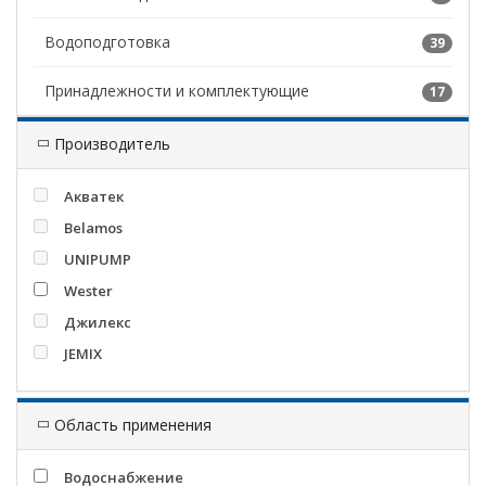
Водоподготовка
39
Принадлежности и комплектующие
17
Производитель
Акватек
Belamos
UNIPUMP
Wester
Джилекс
JEMIX
Область применения
Водоснабжение