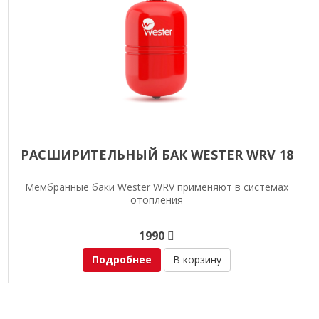
РАСШИРИТЕЛЬНЫЙ БАК WESTER WRV 18
Мембранные баки Wester WRV применяют в системах
отопления
1990
Подробнее
В корзину