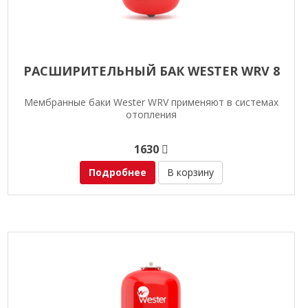
РАСШИРИТЕЛЬНЫЙ БАК WESTER WRV 8
Мембранные баки Wester WRV применяют в системах
отопления
1630
Подробнее
В корзину