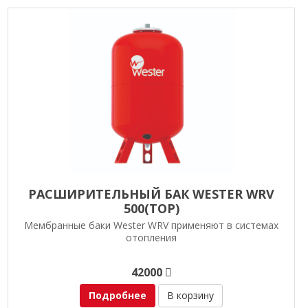
РАСШИРИТЕЛЬНЫЙ БАК WESTER WRV
500(TOP)
Мембранные баки Wester WRV применяют в системах
отопления
42000
Подробнее
В корзину