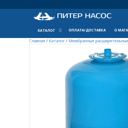
ОПЛАТА/ДОСТАВКА
О МАГ
КАТАЛОГ
Главная
/
Каталог
/
Мембранные расширительные