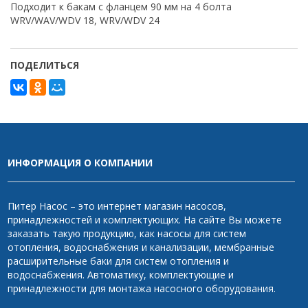
Подходит к бакам с фланцем 90 мм на 4 болта
WRV/WAV/WDV 18, WRV/WDV 24
ПОДЕЛИТЬСЯ
ИНФОРМАЦИЯ О КОМПАНИИ
Питер Насос – это интернет магазин насосов,
принадлежностей и комплектующих. На сайте Вы можете
заказать такую продукцию, как насосы для систем
отопления, водоснабжения и канализации, мембранные
расширительные баки для систем отопления и
водоснабжения. Автоматику, комплектующие и
принадлежности для монтажа насосного оборудования.