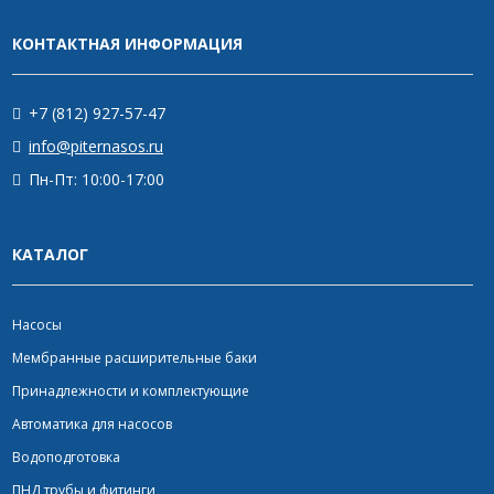
КОНТАКТНАЯ ИНФОРМАЦИЯ
+7 (812) 927-57-47
info@piternasos.ru
Пн-Пт: 10:00-17:00
КАТАЛОГ
Насосы
Мембранные расширительные баки
Принадлежности и комплектующие
Автоматика для насосов
Водоподготовка
ПНД трубы и фитинги