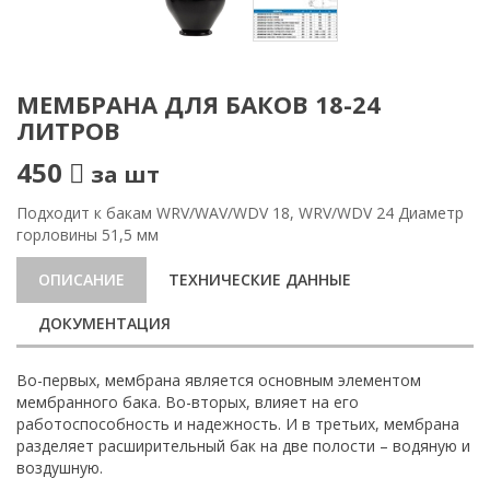
МЕМБРАНА ДЛЯ БАКОВ 18-24
ЛИТРОВ
450
за шт
Подходит к бакам WRV/WAV/WDV 18, WRV/WDV 24 Диаметр
горловины 51,5 мм
ОПИСАНИЕ
ТЕХНИЧЕСКИЕ ДАННЫЕ
ДОКУМЕНТАЦИЯ
Во-первых, мембрана является основным элементом
мембранного бака. Во-вторых, влияет на его
работоспособность и надежность. И в третьих, мембрана
разделяет расширительный бак на две полости – водяную и
воздушную.