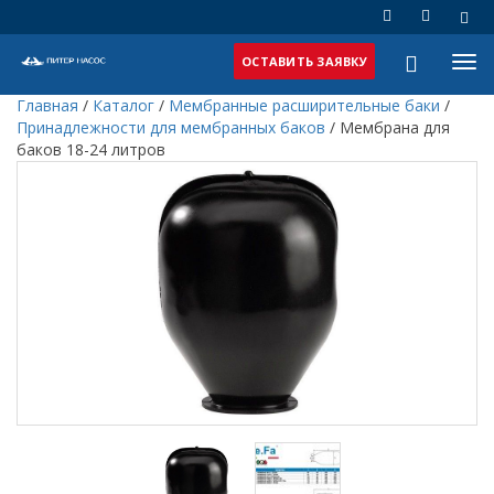
ОСТАВИТЬ ЗАЯВКУ
Главная
/
Каталог
/
Мембранные расширительные баки
/
Принадлежности для мембранных баков
/
Мембрана для
баков 18-24 литров