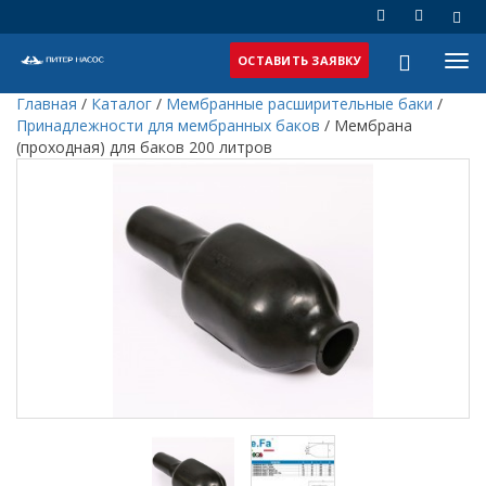
ОСТАВИТЬ ЗАЯВКУ
Главная
/
Каталог
/
Мембранные расширительные баки
/
Принадлежности для мембранных баков
/
Мембрана
(проходная) для баков 200 литров