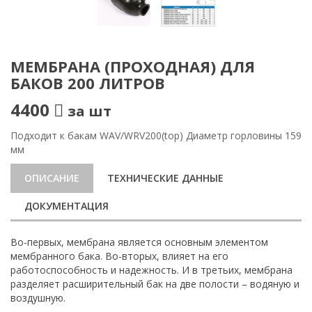
МЕМБРАНА (ПРОХОДНАЯ) ДЛЯ
БАКОВ 200 ЛИТРОВ
4400
за шт
Подходит к бакам WAV/WRV200(top) Диаметр горловины 159
мм
ОПИСАНИЕ
ТЕХНИЧЕСКИЕ ДАННЫЕ
ДОКУМЕНТАЦИЯ
Во-первых, мембрана является основным элементом
мембранного бака. Во-вторых, влияет на его
работоспособность и надежность. И в третьих, мембрана
разделяет расширительный бак на две полости – водяную и
воздушную.