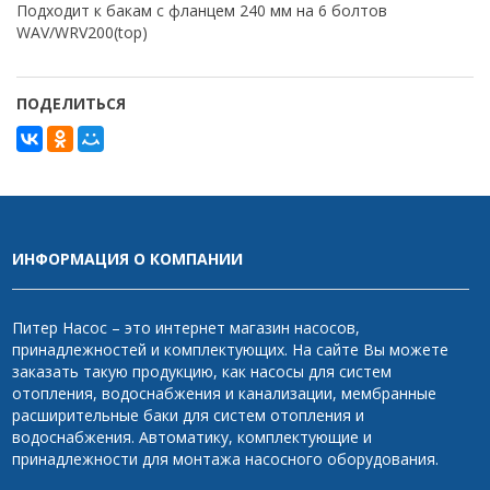
Подходит к бакам с фланцем 240 мм на 6 болтов
WAV/WRV200(top)
ПОДЕЛИТЬСЯ
ИНФОРМАЦИЯ О КОМПАНИИ
Питер Насос – это интернет магазин насосов,
принадлежностей и комплектующих. На сайте Вы можете
заказать такую продукцию, как насосы для систем
отопления, водоснабжения и канализации, мембранные
расширительные баки для систем отопления и
водоснабжения. Автоматику, комплектующие и
принадлежности для монтажа насосного оборудования.