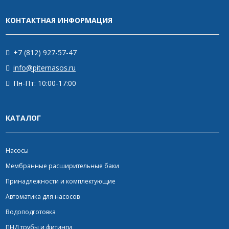
КОНТАКТНАЯ ИНФОРМАЦИЯ
+7 (812) 927-57-47
info@piternasos.ru
Пн-Пт: 10:00-17:00
КАТАЛОГ
Насосы
Мембранные расширительные баки
Принадлежности и комплектующие
Автоматика для насосов
Водоподготовка
ПНД трубы и фитинги