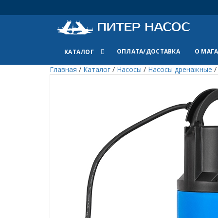
ОПЛАТА/ДОСТАВКА
О МАГ
КАТАЛОГ
Главная
/
Каталог
/
Насосы
/
Насосы дренажные