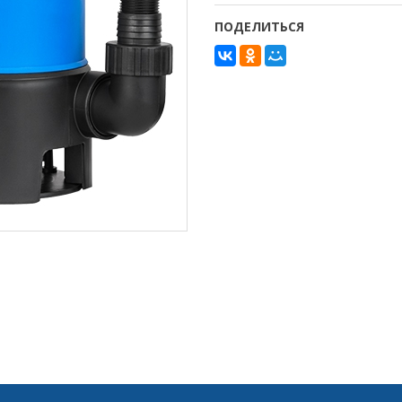
ПОДЕЛИТЬСЯ