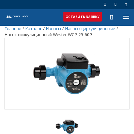
ОСТАВИТЬ ЗАЯВКУ
Главная
/
Каталог
/
Насосы
/
Насосы циркуляционные
/
Насос циркуляционный Wester WCP 25-60G