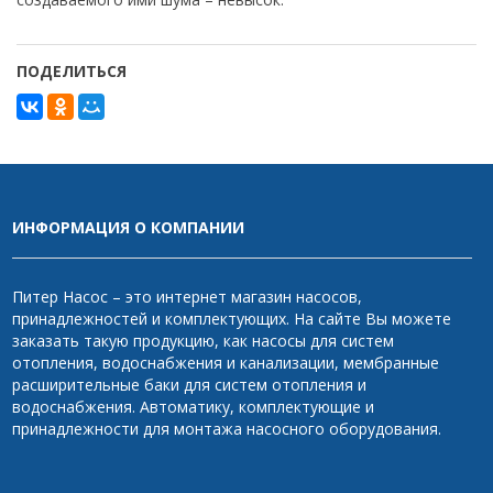
ПОДЕЛИТЬСЯ
ИНФОРМАЦИЯ О КОМПАНИИ
Питер Насос – это интернет магазин насосов,
принадлежностей и комплектующих. На сайте Вы можете
заказать такую продукцию, как насосы для систем
отопления, водоснабжения и канализации, мембранные
расширительные баки для систем отопления и
водоснабжения. Автоматику, комплектующие и
принадлежности для монтажа насосного оборудования.