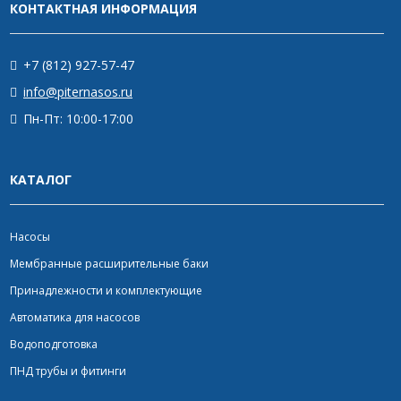
КОНТАКТНАЯ ИНФОРМАЦИЯ
+7 (812) 927-57-47
info@piternasos.ru
Пн-Пт: 10:00-17:00
КАТАЛОГ
Насосы
Мембранные расширительные баки
Принадлежности и комплектующие
Автоматика для насосов
Водоподготовка
ПНД трубы и фитинги