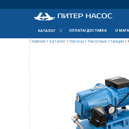
ОПЛАТА/ДОСТАВКА
О МАГ
КАТАЛОГ
Главная
/
Каталог
/
Насосы
/
Насосные станции
/