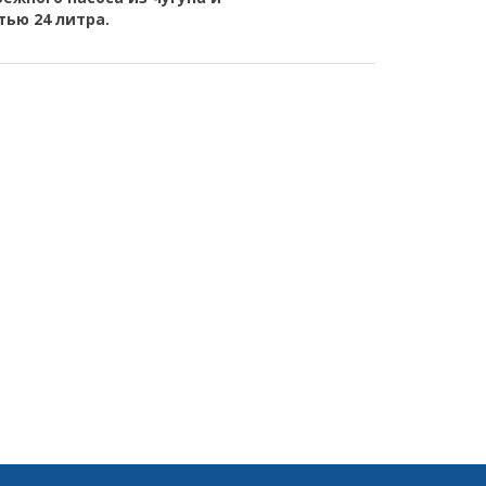
ью 24 литра.