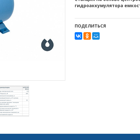
гидроаккумулятора емкост
ПОДЕЛИТЬСЯ