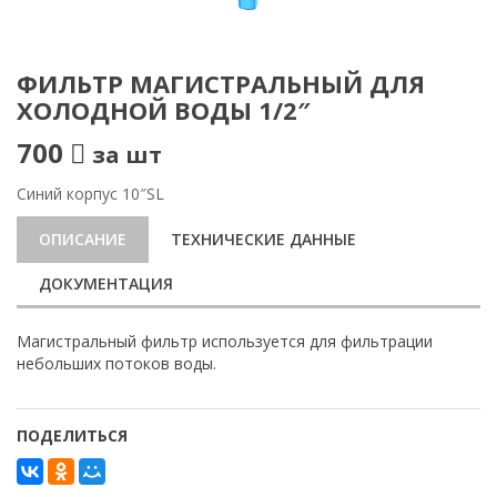
ФИЛЬТР МАГИСТРАЛЬНЫЙ ДЛЯ
ХОЛОДНОЙ ВОДЫ 1/2″
700
за шт
Синий корпус 10″SL
ОПИСАНИЕ
ТЕХНИЧЕСКИЕ ДАННЫЕ
ДОКУМЕНТАЦИЯ
Магистральный фильтр используется для фильтрации
небольших потоков воды.
ПОДЕЛИТЬСЯ