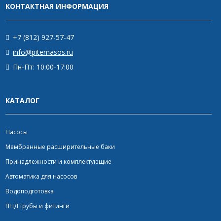
КОНТАКТНАЯ ИНФОРМАЦИЯ
+7 (812) 927-57-47
info@piternasos.ru
Пн-Пт: 10:00-17:00
КАТАЛОГ
Насосы
Мембранные расширительные баки
Принадлежности и комплектующие
Автоматика для насосов
Водоподготовка
ПНД трубы и фитинги