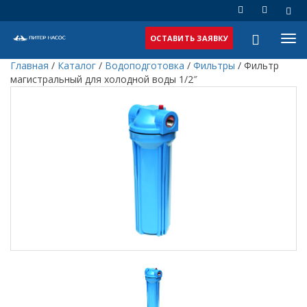
ОСТАВИТЬ ЗАЯВКУ
Главная
/
Каталог
/
Водоподготовка
/
Фильтры
/
Фильтр
магистральный для холодной воды 1/2″