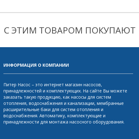
С ЭТИМ ТОВАРОМ ПОКУПАЮТ
ИНФОРМАЦИЯ О КОМПАНИИ
Питер Насос – это интернет магазин насосов,
принадлежностей и комплектующих. На сайте Вы можете
заказать такую продукцию, как насосы для систем
отопления, водоснабжения и канализации, мембранные
расширительные баки для систем отопления и
водоснабжения. Автоматику, комплектующие и
принадлежности для монтажа насосного оборудования.