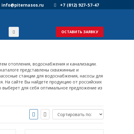
info@piternasos.ru
+7 (812) 927-57-47
ОСТАВИТЬ ЗАЯВКУ
тем отопления, водоснабжения и канализации.
 каталоге представлены скважинные и
насосные станции для водоснабжения, насосы для
я. На сайте Вы найдете продукцию от российских
о выберет для себя оптимальное предложение из