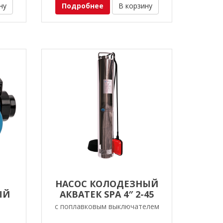
ну
Подробнее
В корзину
НАСОС КОЛОДЕЗНЫЙ
ЫЙ
АКВАТЕК SPA 4″ 2-45
0G
с поплавковым выключателем