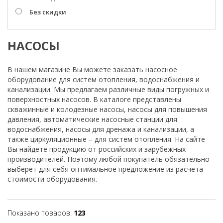
Без скидки
НАСОСЫ
В нашем магазине Вы можете заказать насосное
оборудование для систем отопления, водоснабжения и
канализации. Мы предлагаем различные виды погружных и
поверхностных насосов. В каталоге представлены
скважинные и колодезные насосы, насосы для повышения
давления, автоматические насосные станции для
водоснабжения, насосы для дренажа и канализации, а
также циркуляционные – для систем отопления. На сайте
Вы найдете продукцию от российских и зарубежных
производителей. Поэтому любой покупатель обязательно
выберет для себя оптимальное предложение из расчета
стоимости оборудования.
Показано товаров:
123