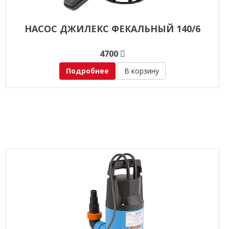
НАСОС ДЖИЛЕКС ФЕКАЛЬНЫЙ 140/6
4700
Подробнее
В корзину