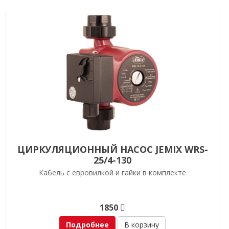
ЦИРКУЛЯЦИОННЫЙ НАСОС JEMIX WRS-
25/4-130
Кабель с евровилкой и гайки в комплекте
1850
Подробнее
В корзину