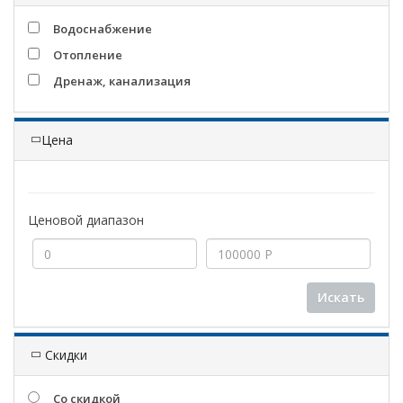
Водоснабжение
Отопление
Дренаж, канализация
Цена
Ценовой диапазон
Искать
Скидки
Со скидкой