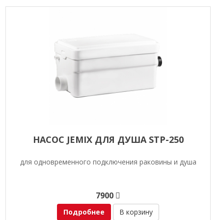
НАСОС JEMIX ДЛЯ ДУША STP-250
для одновременного подключения раковины и душа
7900
Подробнее
В корзину