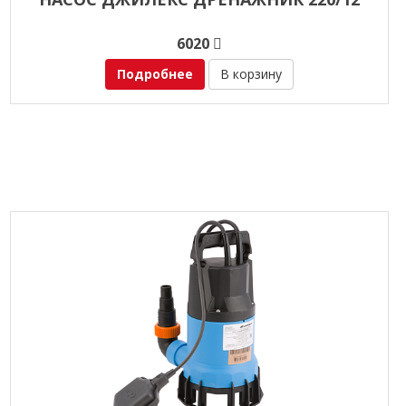
6020
Подробнее
В корзину