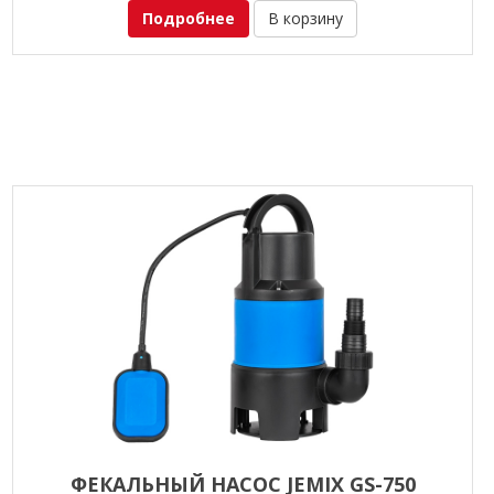
Подробнее
В корзину
ФЕКАЛЬНЫЙ НАСОС JEMIX GS-750