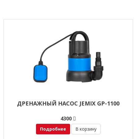
ДРЕНАЖНЫЙ НАСОС JEMIX GP-1100
4300
Подробнее
В корзину