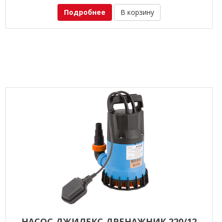
Подробнее
В корзину
НАСОС ДЖИЛЕКС ДРЕНАЖНИК 220/12