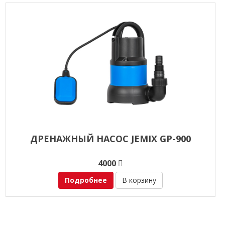
ДРЕНАЖНЫЙ НАСОС JEMIX GP-900
4000
Подробнее
В корзину