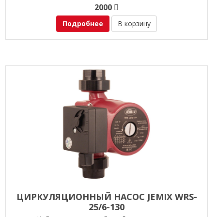
2000
Подробнее
В корзину
ЦИРКУЛЯЦИОННЫЙ НАСОС JEMIX WRS-
25/6-130