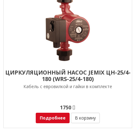
ЦИРКУЛЯЦИОННЫЙ НАСОС JEMIX ЦН-25/4-
180 (WRS-25/4-180)
Кабель с евровилкой и гайки в комплекте
1750
Подробнее
В корзину