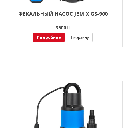
ФЕКАЛЬНЫЙ НАСОС JEMIX GS-900
3500
Подробнее
В корзину