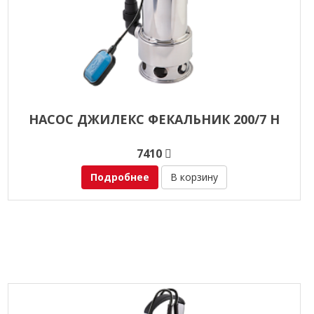
НАСОС ДЖИЛЕКС ФЕКАЛЬНИК 200/7 Н
7410
Подробнее
В корзину