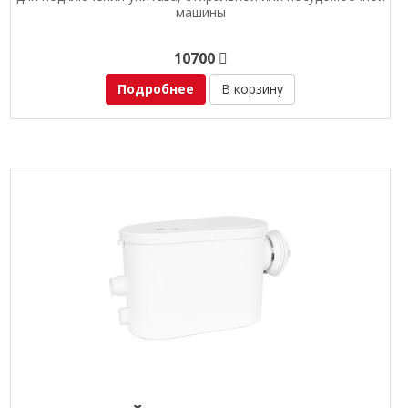
машины
10700
Подробнее
В корзину