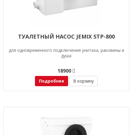
ТУАЛЕТНЫЙ НАСОС JEMIX STP-800
для одновременного подключения унитаза, раковины и
душа
18900
Подробнее
В корзину