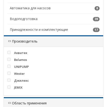
Автоматика для насосов
8
Водоподготовка
39
Принадлежности и комплектующие
17
Производитель
Акватек
Belamos
UNIPUMP
Wester
Джилекс
JEMIX
Область применения