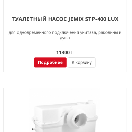
ТУАЛЕТНЫЙ НАСОС JEMIX STP-400 LUX
для одновременного подключения унитаза, раковины и
душа
11300
Подробнее
В корзину