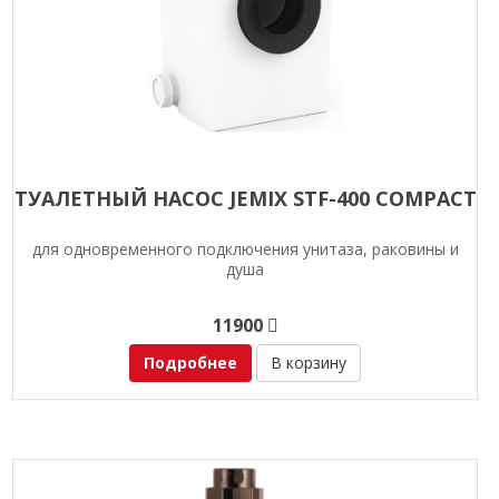
ТУАЛЕТНЫЙ НАСОС JEMIX STF-400 COMPACT
для одновременного подключения унитаза, раковины и
душа
11900
Подробнее
В корзину