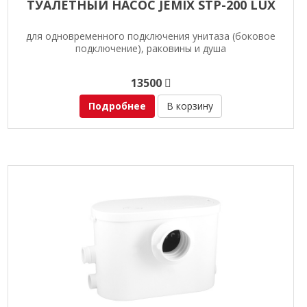
ТУАЛЕТНЫЙ НАСОС JEMIX STP-200 LUX
для одновременного подключения унитаза (боковое
подключение), раковины и душа
13500
Подробнее
В корзину