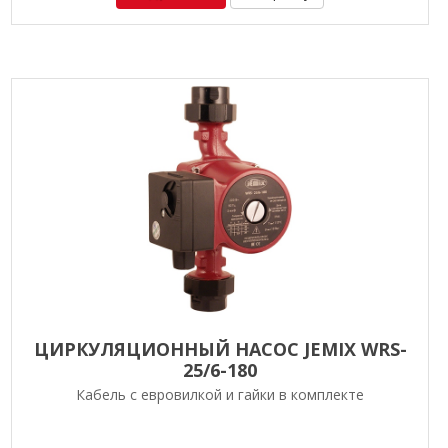
ЦИРКУЛЯЦИОННЫЙ НАСОС JEMIX WRS-
25/6-180
Кабель с евровилкой и гайки в комплекте