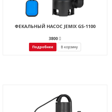
ФЕКАЛЬНЫЙ НАСОС JEMIX GS-1100
3800
Подробнее
В корзину