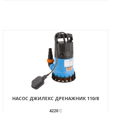
НАСОС ДЖИЛЕКС ДРЕНАЖНИК 110/8
4220