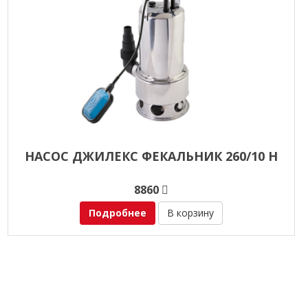
НАСОС ДЖИЛЕКС ФЕКАЛЬНИК 260/10 Н
8860
Подробнее
В корзину