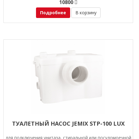
10800
Подробнее
В корзину
ТУАЛЕТНЫЙ НАСОС JEMIX STP-100 LUX
для подключения унитаза, стиральной или посудомоечной