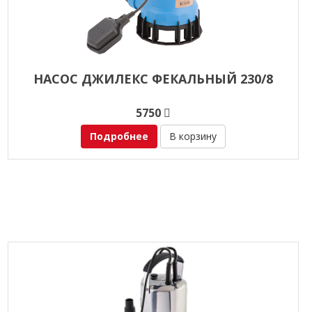
НАСОС ДЖИЛЕКС ФЕКАЛЬНЫЙ 230/8
5750
Подробнее
В корзину