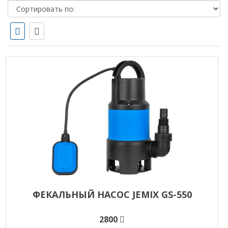
ФЕКАЛЬНЫЙ НАСОС JEMIX GS-550
2800