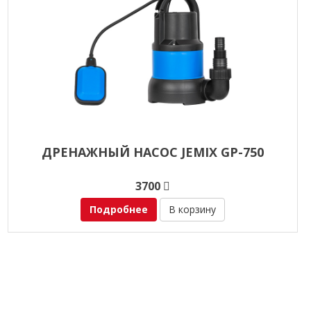
ДРЕНАЖНЫЙ НАСОС JEMIX GP-750
3700
Подробнее
В корзину