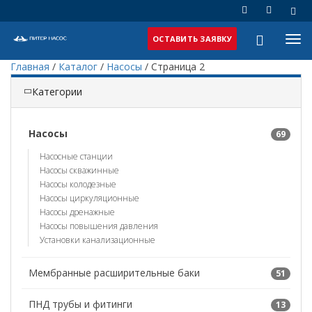
ОСТАВИТЬ ЗАЯВКУ
Главная
/
Каталог
/
Насосы
/
Страница 2
Категории
Насосы
69
Насосные станции
Насосы скважинные
Насосы колодезные
Насосы циркуляционные
Насосы дренажные
Насосы повышения давления
Установки канализационные
Мембранные расширительные баки
51
ПНД трубы и фитинги
13