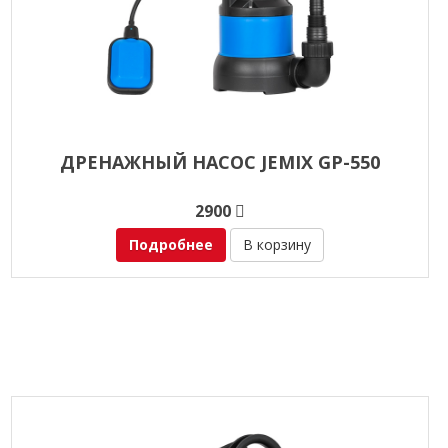
ДРЕНАЖНЫЙ НАСОС JEMIX GP-550
2900
Подробнее
В корзину