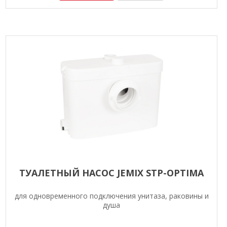
ТУАЛЕТНЫЙ НАСОС JEMIX STP-OPTIMA
для одновременного подключения унитаза, раковины и
душа