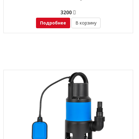
3200
Подробнее
В корзину